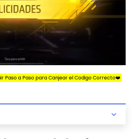
ir Paso a Paso para Canjear el Codigo Correcto❤️