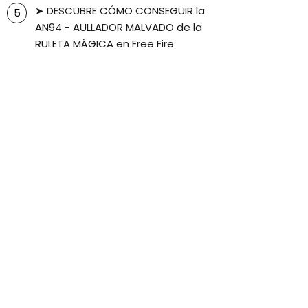
➤ DESCUBRE CÓMO CONSEGUIR la
AN94 - AULLADOR MALVADO de la
RULETA MÁGICA en Free Fire