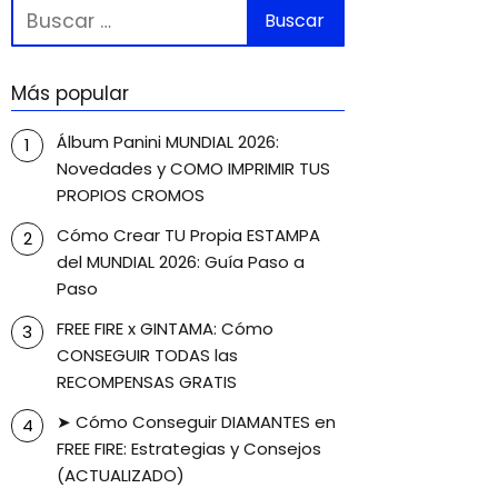
Más popular
Álbum Panini MUNDIAL 2026:
Novedades y COMO IMPRIMIR TUS
PROPIOS CROMOS
Cómo Crear TU Propia ESTAMPA
del MUNDIAL 2026: Guía Paso a
Paso
FREE FIRE x GINTAMA: Cómo
CONSEGUIR TODAS las
RECOMPENSAS GRATIS
➤ Cómo Conseguir DIAMANTES en
FREE FIRE: Estrategias y Consejos
(ACTUALIZADO)