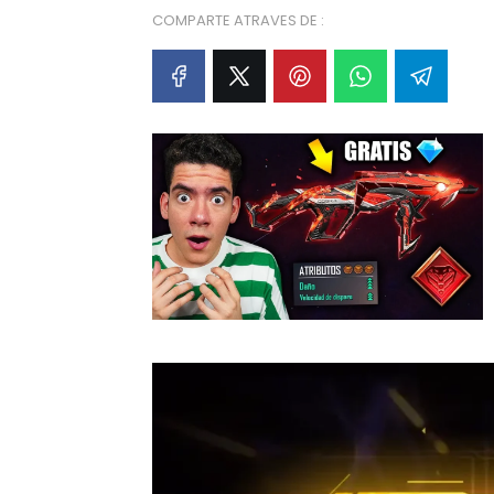
COMPARTE ATRAVES DE :