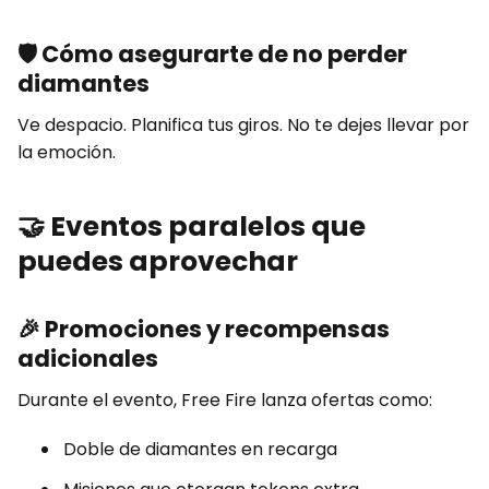
🛡️
Cómo asegurarte de no perder
diamantes
Ve despacio. Planifica tus giros. No te dejes llevar por
la emoción.
🤝
Eventos paralelos que
puedes aprovechar
🎉
Promociones y recompensas
adicionales
Durante el evento, Free Fire lanza ofertas como:
Doble de diamantes en recarga