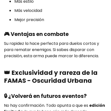
Más estilo
Más velocidad
Mejor precisión
🎮
Ventajas en combate
Su rapidez la hace perfecta para duelos cortos y
para rematar enemigos. Si sabes disparar con
precisión, esta arma puede marcar la diferencia.
👑
Exclusividad y rareza de la
FAMAS - Oscuridad Urbana
🔒
¿Volverá en futuros eventos?
No hay confirmación. Todo apunta a que es
edición