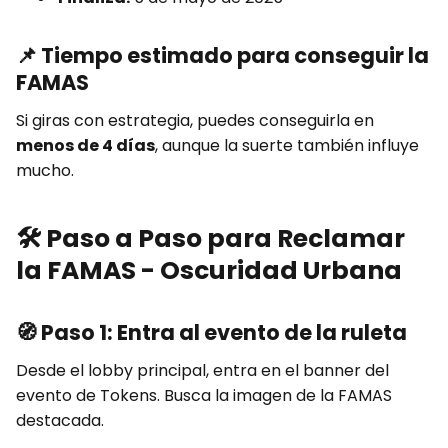
📌
Tiempo estimado para conseguir la
FAMAS
Si giras con estrategia, puedes conseguirla en
menos de 4 días
, aunque la suerte también influye
mucho.
🛠️
Paso a Paso para Reclamar
la FAMAS - Oscuridad Urbana
🧭
Paso 1: Entra al evento de la ruleta
Desde el lobby principal, entra en el banner del
evento de Tokens. Busca la imagen de la FAMAS
destacada.