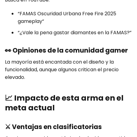
“FAMAS Oscuridad Urbana Free Fire 2025
gameplay”
“¿Vale la pena gastar diamantes en la FAMAS?”
👀
Opiniones de la comunidad gamer
La mayoría está encantada con el diseño y la
funcionalidad, aunque algunos critican el precio
elevado.
📈
Impacto de esta arma en el
meta actual
⚔️
Ventajas en clasificatorias