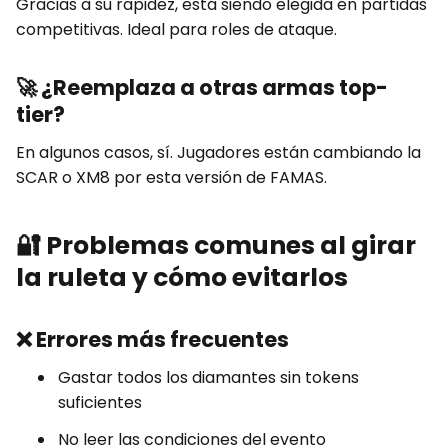
Gracias a su rapidez, está siendo elegida en partidas
competitivas. Ideal para roles de ataque.
🚀
¿Reemplaza a otras armas top-
tier?
En algunos casos, sí. Jugadores están cambiando la
SCAR o XM8 por esta versión de FAMAS.
🔐
Problemas comunes al girar
la ruleta y cómo evitarlos
❌
Errores más frecuentes
Gastar todos los diamantes sin tokens
suficientes
No leer las condiciones del evento