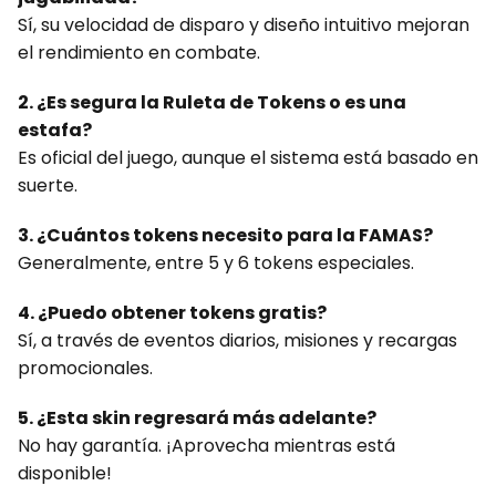
Sí, su velocidad de disparo y diseño intuitivo mejoran
el rendimiento en combate.
2. ¿Es segura la Ruleta de Tokens o es una
estafa?
Es oficial del juego, aunque el sistema está basado en
suerte.
3. ¿Cuántos tokens necesito para la FAMAS?
Generalmente, entre 5 y 6 tokens especiales.
4. ¿Puedo obtener tokens gratis?
Sí, a través de eventos diarios, misiones y recargas
promocionales.
5. ¿Esta skin regresará más adelante?
No hay garantía. ¡Aprovecha mientras está
disponible!