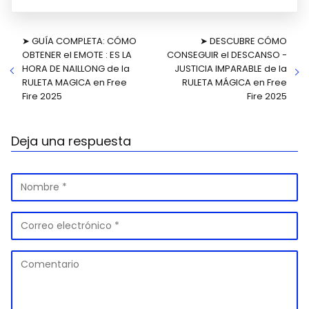
➤ GUÍA COMPLETA: CÓMO
➤ DESCUBRE CÓMO
OBTENER el EMOTE : ES LA
CONSEGUIR el DESCANSO -
HORA DE NAILLONG de la
JUSTICIA IMPARABLE de la
RULETA MAGICA en Free
RULETA MÁGICA en Free
Fire 2025
Fire 2025
Deja una respuesta