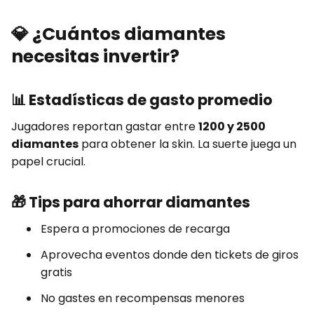
💎
¿Cuántos diamantes
necesitas invertir?
📊
Estadísticas de gasto promedio
Jugadores reportan gastar entre
1200 y 2500
diamantes
para obtener la skin. La suerte juega un
papel crucial.
🎁
Tips para ahorrar diamantes
Espera a promociones de recarga
Aprovecha eventos donde den tickets de giros
gratis
No gastes en recompensas menores