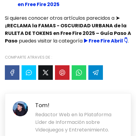
en Free Fire 2025
Si quieres conocer otros artículos parecidos a
➤
¡RECLAMA la FAMAS - OSCURIDAD URBANA de la
RULETA DE TOKENS en Free Fire 2025 – Guía Paso A
Paso
puedes visitar la categoría
▶️ Free Fire Abril 👇
.
COMPARTE ATRAVES DE :
Tom!
Redactor Web en la Plataforma
Líder de Información sobre
Videojuegos y Entretenimiento.